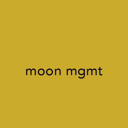
moon mgmt