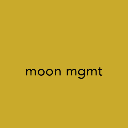
moon mgmt