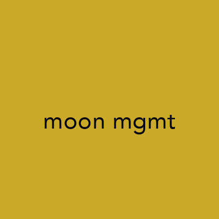
moon mgmt