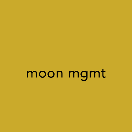
moon mgmt