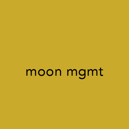
moon mgmt